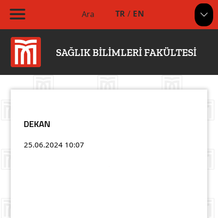
TR
/
EN
Ara
SAĞLIK BİLİMLERİ FAKÜLTESİ
DEKAN
25.06.2024
10:07