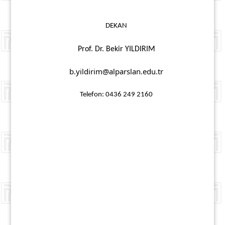
DEKAN
Prof. Dr. Bekir YILDIRIM
b.yildirim@alparslan.edu.tr
Telefon: 0436 249 2160