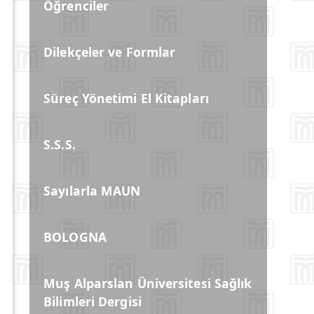
Öğrenciler
Dilekçeler ve Formlar
Süreç Yönetimi El Kitapları
S.S.S.
Sayılarla MAUN
BOLOGNA
Muş Alparslan Üniversitesi Sağlık
Bilimleri Dergisi