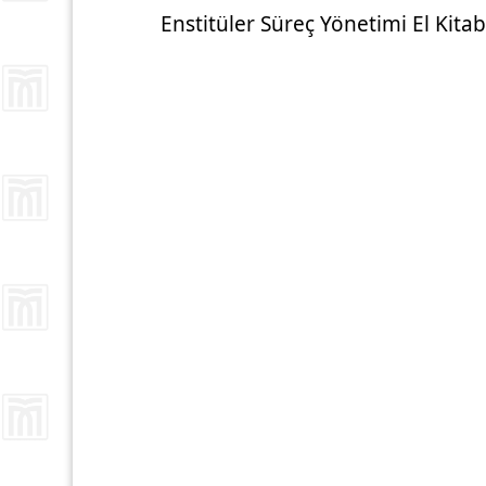
Enstitüler Süreç Yönetimi El Kita