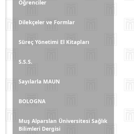
Öğrenciler
Dilekçeler ve Formlar
Süreç Yönetimi El Kitapları
S.S.S.
Sayılarla MAUN
BOLOGNA
Muş Alparslan Üniversitesi Sağlık
Bilimleri Dergisi