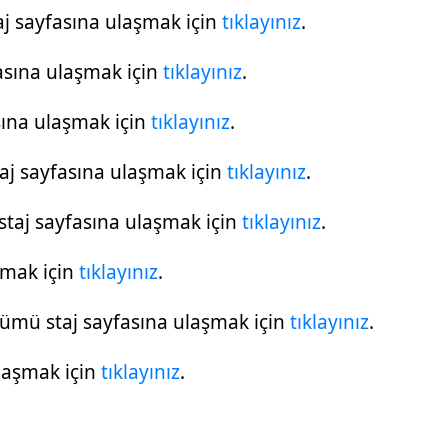
aj sayfasına ulaşmak için
tıklayınız
.
asına ulaşmak için
tıklayınız
.
sına ulaşmak için
tıklayınız
.
aj sayfasına ulaşmak için
tıklayınız
.
taj sayfasına ulaşmak için
tıklayınız
.
şmak için
tıklayınız
.
lümü staj sayfasına ulaşmak için
tıklayınız
.
laşmak için
tıklayınız
.