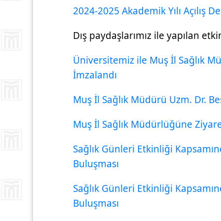
2024-2025 Akademik Yılı Açılış De
Dış paydaşlarımız ile yapılan etkin
Üniversitemiz ile Muş İl Sağlık M
İmzalandı
Muş İl Sağlık Müdürü Uzm. Dr. 
Muş İl Sağlık Müdürlüğüne Ziyar
Sağlık Günleri Etkinliği Kapsamı
Buluşması
Sağlık Günleri Etkinliği Kapsamın
Buluşması