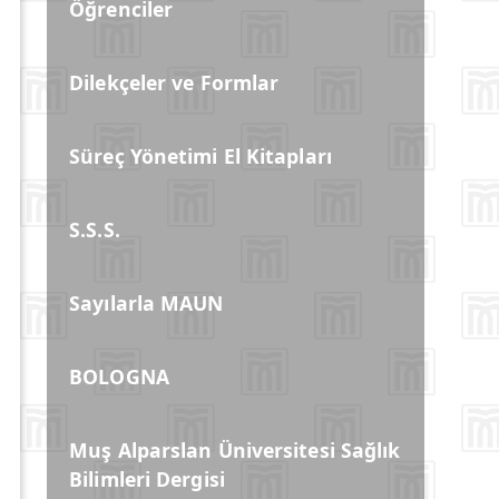
Öğrenciler
Dilekçeler ve Formlar
Süreç Yönetimi El Kitapları
S.S.S.
Sayılarla MAUN
BOLOGNA
Muş Alparslan Üniversitesi Sağlık
Bilimleri Dergisi