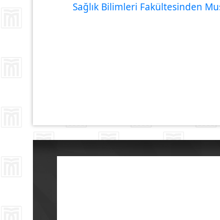
Sağlık Bilimleri Fakültesinden M