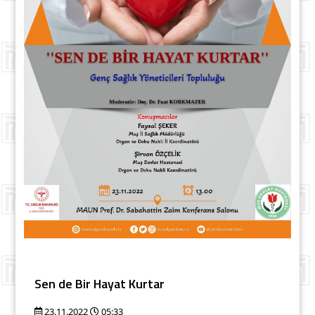
Sen de Bir Hayat Kurtar
23.11.2022
05:33