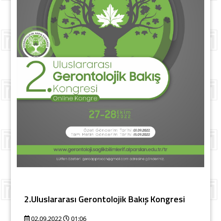
2.Uluslararası Gerontolojik Bakış Kongresi
02.09.2022
01:06