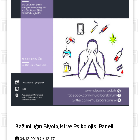
Bağımlılığın Biyolojisi ve Psikolojisi Paneli
04.12.2019
12:17