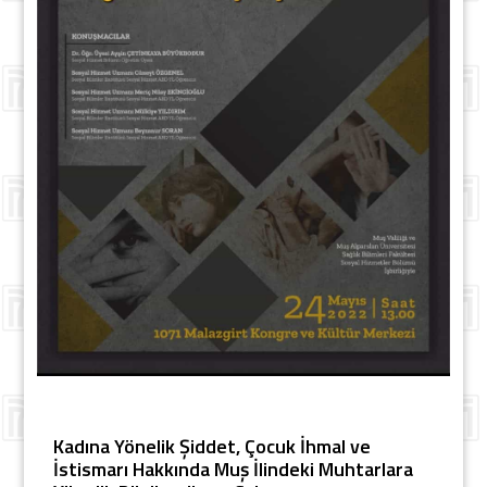
Kadına Yönelik Şiddet, Çocuk İhmal ve
İstismarı Hakkında Muş İlindeki Muhtarlara