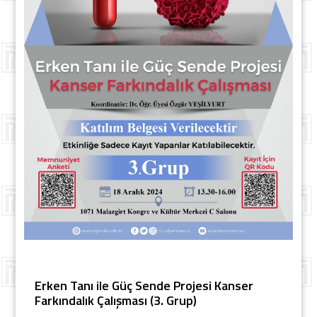
Erken Tanı ile Güç Sende Projesi Kanser
Farkındalık Çalışması (3. Grup)