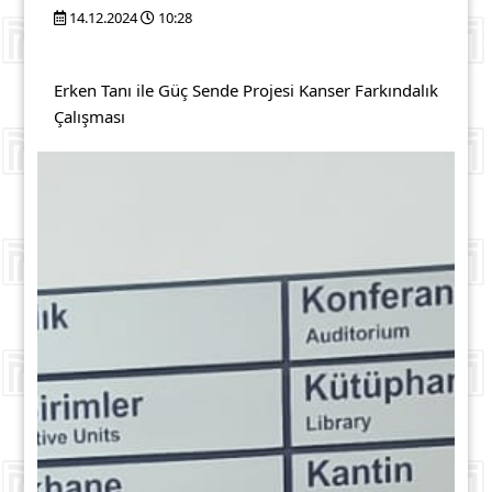
14.12.2024
10:28
Erken Tanı ile Güç Sende Projesi Kanser Farkındalık
Çalışması