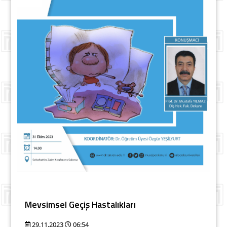
Mevsimsel Geçiş Hastalıkları
29.11.2023
06:54